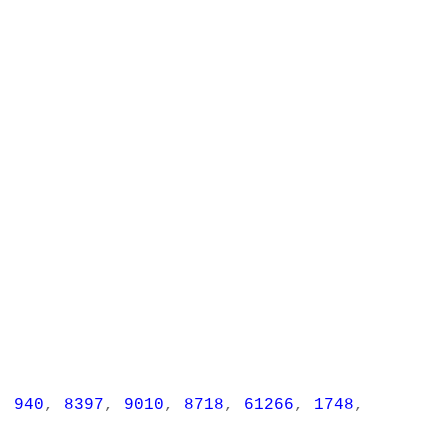
,
940
,
8397
,
9010
,
8718
,
61266
,
1748
,